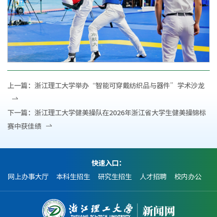
上一篇：
浙江理工大学举办“智能可穿戴纺织品与器件”学术沙龙
下一篇：
浙江理工大学健美操队在2026年浙江省大学生健美操锦标
赛中获佳绩
快速入口：
网上办事大厅
本科生招生
研究生招生
人才招聘
校内办公