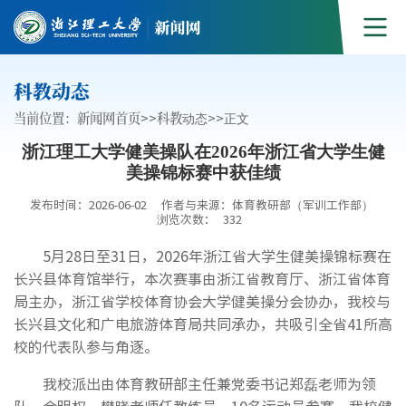
科教动态
当前位置：
新闻网首页
>>
科教动态
>>
正文
浙江理工大学健美操队在2026年浙江省大学生健
美操锦标赛中获佳绩
发布时间：2026-06-02
作者与来源：体育教研部（军训工作部）
浏览次数：
332
5月28日至31日，2026年浙江省大学生健美操锦标赛在
长兴县体育馆举行，本次赛事由浙江省教育厅、浙江省体育
局主办，浙江省学校体育协会大学健美操分会协办，我校与
长兴县文化和广电旅游体育局共同承办，共吸引全省41所高
校的代表队参与角逐。
我校派出由体育教研部主任兼党委书记郑磊老师为领