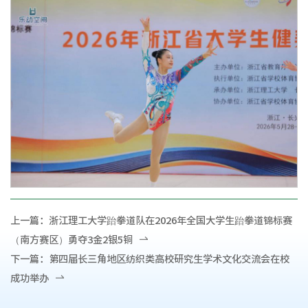
上一篇：
浙江理工大学跆拳道队在2026年全国大学生跆拳道锦标赛
（南方赛区）勇夺3金2银5铜
下一篇：
第四届长三角地区纺织类高校研究生学术文化交流会在校
成功举办