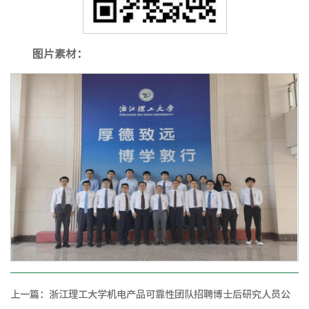
图片素材：
上一篇：
浙江理工大学机电产品可靠性团队招聘博士后研究人员公