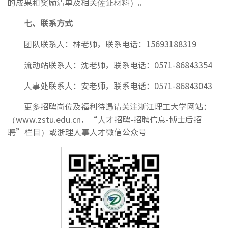
的成果和奖励清单及相关佐证材料）。
七、联系方式
团队联系人：林老师，联系电话：15693188319
流动站联系人：沈老师，联系电话：0571-86843354
人事处联系人：安老师，联系电话：0571-86843043
更多招聘岗位及福利待遇请关注浙江理工大学网站：
（www.zstu.edu.cn，“人才招聘-招聘信息-博士后招
聘”栏目）或浙理人事人才微信公众号