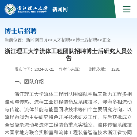
博士后招聘
当前位置：
新闻网首页
>>
人才招聘
>>
博士后招聘
>>
正文
浙江理工大学流体工程团队招聘博士后研究人员公
告
发布时间：2024-05-21
作者与来源：
浏览次数：
1281
一、团队介绍
浙江理工大学流体工程团队围绕航空航天动力工程多相
流动与传热、流程工业过程装备及系统技术、涉海多相流动
与传输、流体节能与能量回收技术等四个主要研究方向，以
流程泵阀为主要研究特色开展技术研发工作，先后获批成立
全省复杂流动与流体工程装备重点实验室、流体传输系统技
术国家地方联合实验室和流体工程装备智造技术浙江省协同