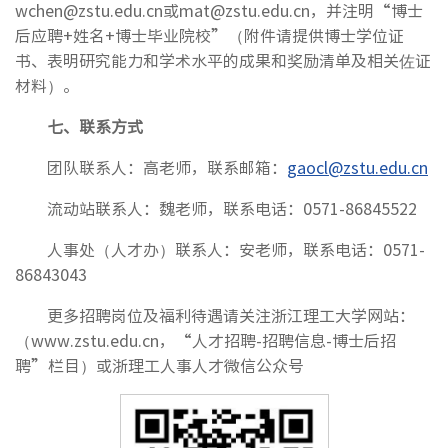
wchen@zstu.edu.cn或mat@zstu.edu.cn，并注明“博士
后应聘+姓名+博士毕业院校”（附件请提供博士学位证
书、表明研究能力和学术水平的成果和奖励清单及相关佐证
材料）。
七、
联系方式
团队联系人：高老师，联系邮箱：
gaocl@zstu.edu.cn
流动站联系人：魏老师，联系电话：0571-86845522
人事处（人才办）联系人：安老师，联系电话：0571-
86843043
更多招聘岗位及福利待遇请关注浙江理工大学网站：
（www.zstu.edu.cn，“人才招聘-招聘信息-博士后招
聘”栏目）或浙理工人事人才微信公众号