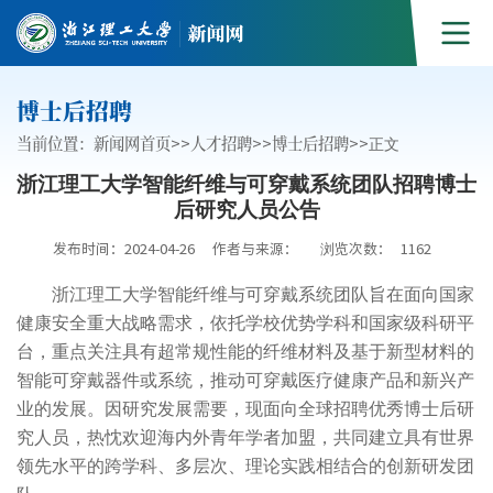
博士后招聘
当前位置：
新闻网首页
>>
人才招聘
>>
博士后招聘
>>
正文
浙江理工大学智能纤维与可穿戴系统团队招聘博士
后研究人员公告
发布时间：2024-04-26
作者与来源：
浏览次数：
1162
浙江理工大学智能纤维与可穿戴系统团队旨在面向国家
健康安全重大战略需求，依托学校优势学科和国家级科研平
台，重点关注具有超常规性能的纤维材料及基于新型材料的
智能可穿戴器件或系统，推动可穿戴医疗健康产品和新兴产
业的发展。因研究发展需要，现面向全球招聘优秀博士后研
究人员，热忱欢迎海内外青年学者加盟，共同建立具有世界
领先水平的跨学科、多层次、理论实践相结合的创新研发团