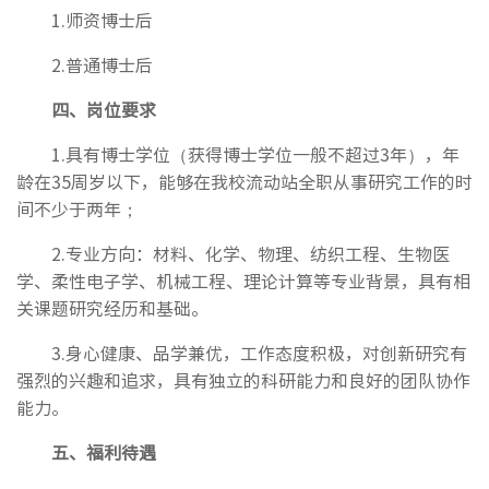
1.师资博士后
2.普通博士后
四、岗位要求
1.具有博士学位（获得博士学位一般不超过3年），年
龄在35周岁以下，能够在我校流动站全职从事研究工作的时
间不少于两年；
2.专业方向：材料、化学、物理、纺织工程、生物医
学、柔性电子学、机械工程、理论计算等专业背景，具有相
关课题研究经历和基础。
3.身心健康、品学兼优，工作态度积极，对创新研究有
强烈的兴趣和追求，具有独立的科研能力和良好的团队协作
能力。
五、福利
待遇