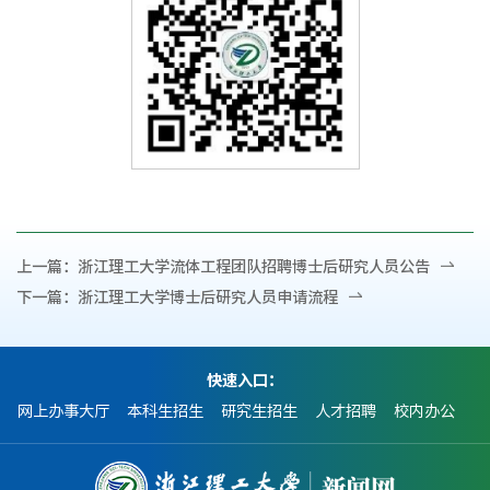
上一篇：
浙江理工大学流体工程团队招聘博士后研究人员公告
下一篇：
浙江理工大学博士后研究人员申请流程
快速入口：
网上办事大厅
本科生招生
研究生招生
人才招聘
校内办公