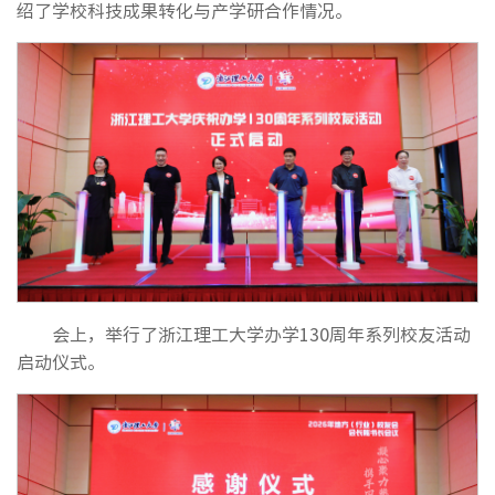
绍了学校科技成果转化与产学研合作情况。
会上，举行了浙江理工大学办学130周年系列校友活动
启动仪式。