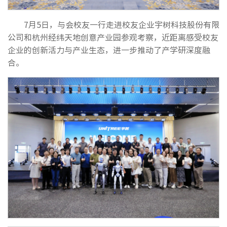
7月5日，与会校友一行走进校友企业宇树科技股份有限
公司和杭州经纬天地创意产业园参观考察，近距离感受校友
企业的创新活力与产业生态，进一步推动了产学研深度融
合。