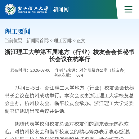
理工要闻
当前位置：
新闻网首页
>>
理工要闻
>>
正文
浙江理工大学第五届地方（行业）校友会会长秘书
长会议在杭举行
发布时间：2026-07-06
作者与来源：对外联络办公室（校友办）
浏览次数：
634
7月4日-5日，浙江理工大学地方（行业）校友会会长秘
书长会议在杭州成功举行。本次会议由浙江理工大学校友总
会主办，杭州校友会、临平校友会承办。浙江理工大学党委
副书记姚珺出席会议并讲话。
姚珺代表学校和校友总会对校友们的到来表示热烈欢
迎，对杭州校友会和临平校友会的精心筹办表示衷心感谢，