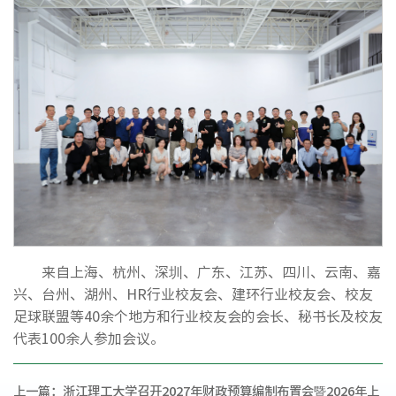
来自上海、杭州、深圳、广东、江苏、四川、云南、嘉
兴、台州、湖州、HR行业校友会、建环行业校友会、校友
足球联盟等40余个地方和行业校友会的会长、秘书长及校友
代表100余人参加会议。
上一篇：
浙江理工大学召开2027年财政预算编制布置会暨2026年上