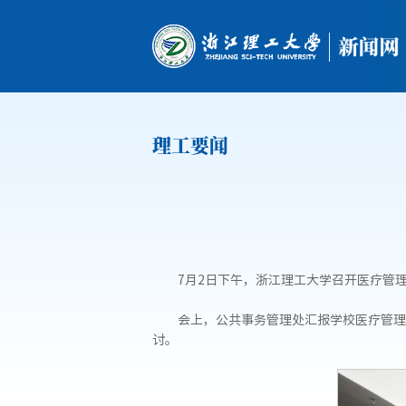
理工要闻
7月2日下午，浙江理工大学召开医疗管
会上，公共事务管理处汇报学校医疗管理
讨。