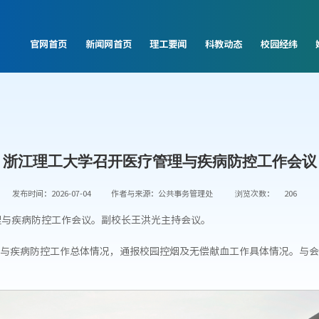
官网首页
新闻网首页
理工要闻
科教动态
校园经纬
浙江理工大学召开医疗管理与疾病防控工作会议
发布时间：2026-07-04
作者与来源：公共事务管理处
浏览次数：
206
理与疾病防控工作会议。副校长王洪光主持会议。
与疾病防控工作总体情况，通报校园控烟及无偿献血工作具体情况。与会