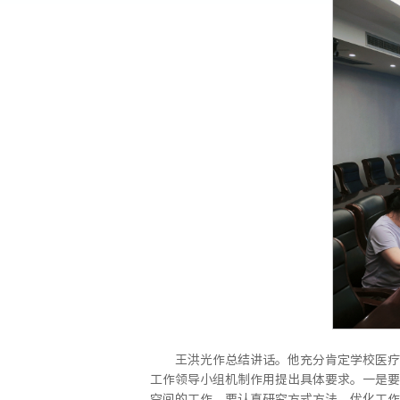
王洪光作总结讲话。他充分肯定学校医疗
工作领导小组机制作用提出具体要求。一是要
空间的工作，要认真研究方式方法，优化工作