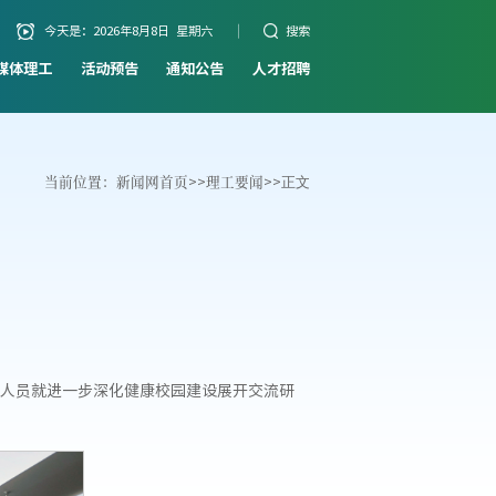
今天是：
2026年8月8日 星期六
搜索
媒体理工
活动预告
通知公告
人才招聘
当前位置：
新闻网首页
>>
理工要闻
>>
正文
人员就进一步深化健康校园建设展开交流研