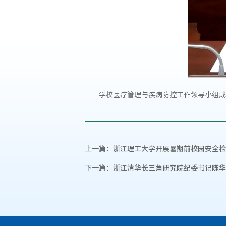
学校医疗管理与疾病防控工作领导小组成
上一篇：
浙江理工大学开展暑期前校园安全检
下一篇：
浙江清华长三角研究院纪委书记陈华