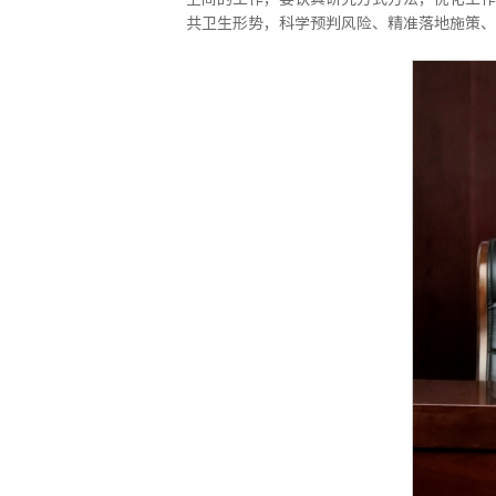
共卫生形势，科学预判风险、精准落地施策、