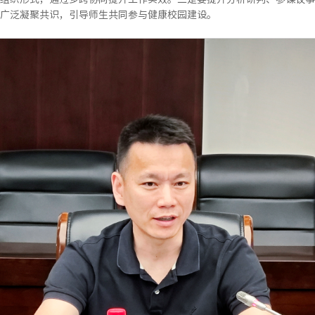
广泛凝聚共识，引导师生共同参与健康校园建设。