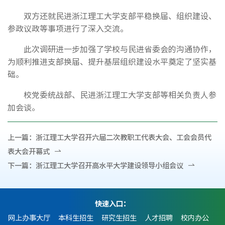
双方还就民进浙江理工大学支部平稳换届、组织建设、
参政议政等事项进行了深入交流。
此次调研进一步加强了学校与民进省委会的沟通协作，
为顺利推进支部换届、提升基层组织建设水平奠定了坚实基
础。
校党委统战部、民进浙江理工大学支部等相关负责人参
加会谈。
上一篇：
浙江理工大学召开六届二次教职工代表大会、工会会员代
表大会开幕式
下一篇：
浙江理工大学召开高水平大学建设领导小组会议
快速入口：
网上办事大厅
本科生招生
研究生招生
人才招聘
校内办公