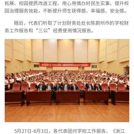
拓展、校园提质改造工程、用心用情办好民生实事、提升校
园治理服务效能，不断提升师生获得感、幸福感、安全感。
随后，代表们听取了计划财务处处长陈蔚所作的学校财
务工作报告和“三公”经费使用情况报告。
5月27日-6月3日，各代表团对学校工作报告、《浙江