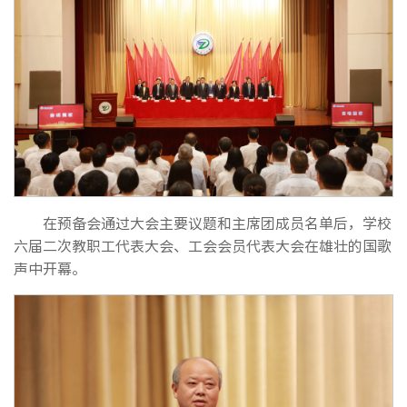
在预备会通过大会主要议题和主席团成员名单后，学校
六届二次教职工代表大会、工会会员代表大会在雄壮的国歌
声中开幕。