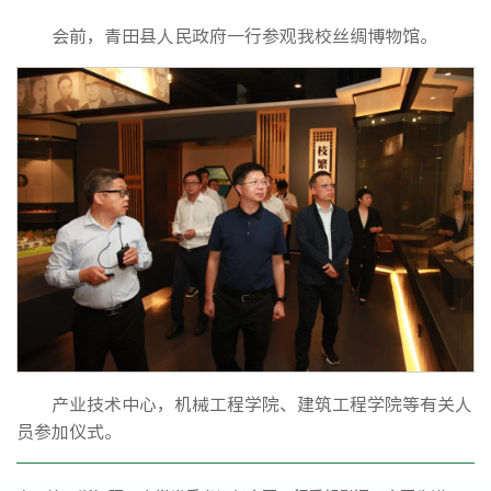
会前，青田县人民政府一行参观我校丝绸博物馆。
产业技术中心，机械工程学院、建筑工程学院等有关人
员参加仪式。