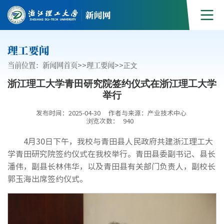
理工要闻
当前位置：
新闻网首页
>>
理工要闻
>>
正文
浙江理工大学青田研究院签约仪式在浙江理工大学
举行
发布时间：2025-04-30
作者与来源：产业技术中心
浏览次数：
940
4月30日下午，我校与青田县人民政府共建浙江理工大
学青田研究院签约仪式在我校举行。青田县委副书记、县长
潘伟，副县长林伟华，以及青田县有关部门负责人，副校长
郭玉海出席签约仪式。