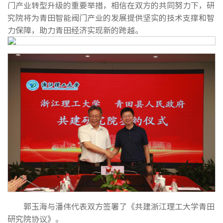
门产业转型升级的重要举措，相信在双方的共同努力下，研
究院将为青田智能阀门产业的发展提供坚实的技术支撑和智
力保障，助力青田经济实现新的跨越。
郭玉海与潘伟代表双方签署了《共建浙江理工大学青田
研究院协议》。