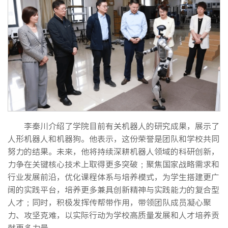
李秦川介绍了学院目前有关机器人的研究成果，展示了
人形机器人和机器狗。他表示，这份荣誉是团队和学校共同
努力的结果。未来，他将持续深耕机器人领域的科研创新，
力争在关键核心技术上取得更多突破；聚焦国家战略需求和
行业发展前沿，优化课程体系与培养模式，为学生搭建更广
阔的实践平台，培养更多兼具创新精神与实践能力的复合型
人才；同时，积极发挥传帮带作用，带领团队成员凝心聚
力、攻坚克难，以实际行动为学校高质量发展和人才培养贡
献更多力量。