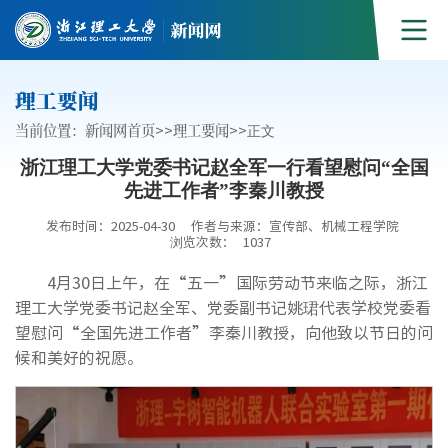
理工要闻
当前位置：
新闻网首页
>>
理工要闻
>>
正文
浙江理工大学党委书记赵全军一行看望慰问“全国
先进工作者”李秦川教授
发布时间：2025-04-30
作者与来源：宣传部、机械工程学院
浏览次数：
1037
4月30日上午，在“五一”国际劳动节来临之际，浙江
理工大学党委书记赵全军、党委副书记姚珺代表学校党委看
望慰问“全国先进工作者”李秦川教授，向他致以节日的问
候和美好的祝愿。