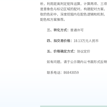
析，利用距离判定矩阵运算，计算两项、三项
是意象色与标记区域的配对，构建配对方案，
取的色彩中，深度挖掘内在配色逻辑和机制，
配色和方案推荐。
三、转化方式：
普通许可
四、拟交易价格：
18.13万元人民币
五、价格确定方式：
协议定价
如有问题，请于公示期内以书面形式反映
联系电话：86843059