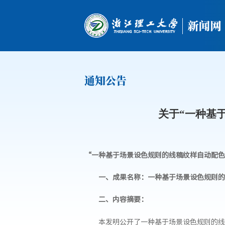
通知公告
关于“一种基
“一种基于场景设色规则的线稿纹样自动配色方法
一、成果名称：
一种基于场景设色规则的
二、内容摘要：
本发明公开了一种基于场景设色规则的线