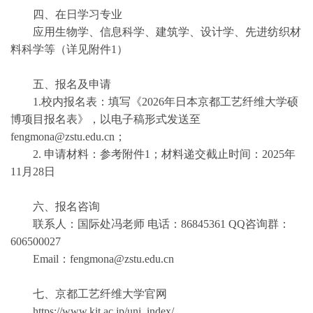
四、在日学习专业
应用生物学、信息科学、建筑学、设计学、先进纺织材
料科学等（详见附件1）
五、报名及申请
1.校内报名表：填写《2026年日本京都工艺纤维大学硕
博项目报名表》，以电子稿形式发送至
fengmona@zstu.edu.cn；
2. 申请材料：参考附件1；材料递交截止时间：2025年
11月28日
六、报名咨询
联系人：国际处冯老师 电话：86845361 QQ咨询群：
606500027
Email：fengmona@zstu.edu.cn
七、京都工艺纤维大学官网
https://www.kit.ac.jp/uni_index/