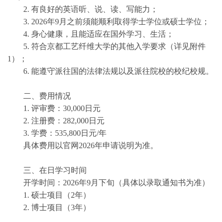
2. 有良好的英语听、说、读、写能力；
3. 2026年9月之前须能顺利取得学士学位或硕士学位；
4. 身心健康，且能适应在国外学习、生活；
5. 符合京都工艺纤维大学的其他入学要求（详见附件
1）；
6. 能遵守派往国的法律法规以及派往院校的校纪校规。
二、费用情况
1. 评审费：30,000日元
2. 注册费：282,000日元
3. 学费：535,800日元/年
具体费用以官网2026年申请说明为准。
三、在日学习时间
开学时间：2026年9月下旬（具体以录取通知书为准）
1. 硕士项目（2年）
2. 博士项目（3年）