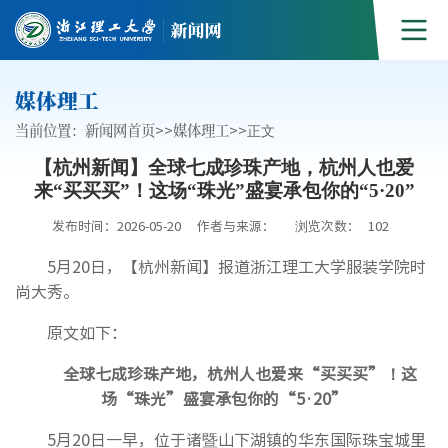
媒体理工
当前位置：
新闻网首页
>>
媒体理工
>>
正文
【杭州新闻】全球七成珍珠产地，杭州人也爱
来“买买买”！这场“珠光”盛宴承包你的“5·20”
发布时间：2026-05-20
作者与来源：
浏览次数：
102
5月20日，【杭州新闻】报道浙江理工大学服装学院时
尚大秀。
原文如下：
全球七成珍珠产地，杭州人也爱来“买买买”！这
场“珠光”盛宴承包你的“5·20”
5月20日一早，位于诸暨山下湖镇的华东国际珠宝城里