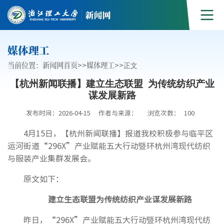
媒体理工
当前位置：
新闻网首页
>>
媒体理工
>>
正文
【杭州新闻联播】建立生态联盟 为传统纺织产业
谋发展新路
发布时间：2026-04-15
作者与来源：
浏览次数：
100
4月15日，【杭州新闻联播】报道我校积极参与临平区
运河街道“296X”产业赋能五大行动暨环杭州湾现代纺织
与服装产业集群发展会。
原文如下：
建立生态联盟
为传统纺织产业谋发展新路
昨日，“296X”产业赋能五大行动暨环杭州湾现代纺