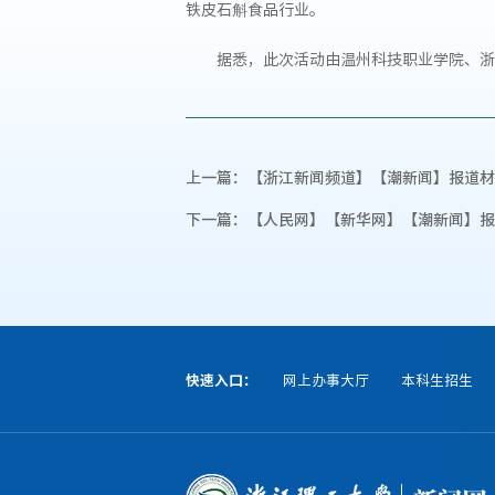
铁皮石斛食品行业。
据悉，此次活动由温州科技职业学院、浙
上一篇：
【浙江新闻频道】【潮新闻】报道材
下一篇：
【人民网】【新华网】【潮新闻】报
快速入口：
网上办事大厅
本科生招生