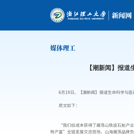
媒体理工
【潮新闻】报道
6月19日，【潮新闻】报道生命科学与
原文如下：
“我们低成本获得了雁荡山铁皮石斛产业
特产富”全链发展交流现场，山海雁荡品牌负