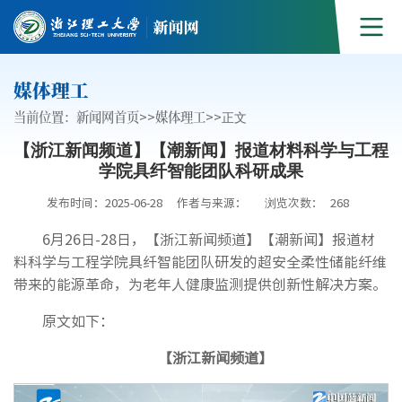
媒体理工
当前位置：
新闻网首页
>>
媒体理工
>>
正文
【浙江新闻频道】【潮新闻】报道材料科学与工程
学院具纤智能团队科研成果
发布时间：2025-06-28
作者与来源：
浏览次数：
268
6月26日-28日，【浙江新闻频道】【潮新闻】报道材
料科学与工程学院具纤智能团队研发的超安全柔性储能纤维
带来的能源革命，为老年人健康监测提供创新性解决方案。
原文如下：
【浙江新闻频道】