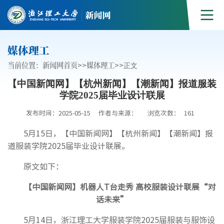
媒体理工
当前位置：
新闻网首页
>>
媒体理工
>>
正文
【中国新闻网】【杭州新闻】【潮新闻】报道服装
学院2025届毕业设计联展
发布时间：2025-05-15
作者与来源：
浏览次数：
161
5月15日，【中国新闻网】【杭州新闻】【潮新闻】报
道服装学院2025届毕业设计联展。
原文如下：
【中国新闻网】机器人T台走秀 高校服装设计联展“对
话未来”
5月14日，浙江理工大学服装学院2025届服装与服饰设