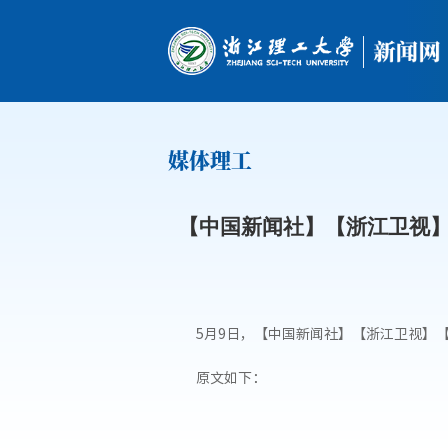
媒体理工
【中国新闻社】【浙江卫视】
5月9日，
【中国新闻社】
【浙江卫视】【
原文如下：