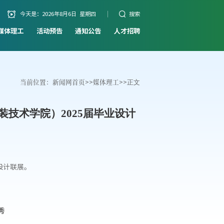
今天是：
2026年8月6日 星期四
搜索
媒体理工
活动预告
通知公告
人才招聘
当前位置：
新闻网首页
>>
媒体理工
>>
正文
技术学院）2025届毕业设计
设计联展。
秀