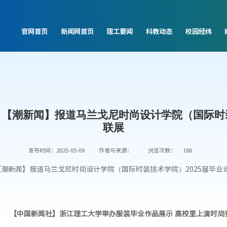
官网首页
新闻网首页
理工要闻
科教动态
校园经纬
【潮新闻】报道马兰戈尼时尚设计学院（国际时装
联展
发布时间：2025-05-09
作者与来源：
浏览次数：
186
潮新闻】报道马兰戈尼时尚设计学院（国际时装技术学院）2025届毕业
【中国新闻社】浙江理工大学举办服装毕业作品展示 高校里上演时尚