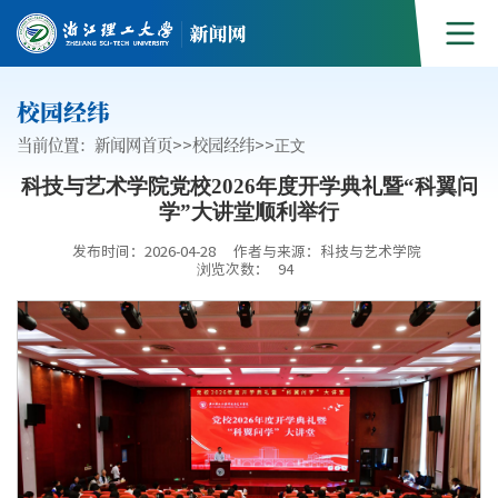
校园经纬
当前位置：
新闻网首页
>>
校园经纬
>>
正文
科技与艺术学院党校2026年度开学典礼暨“科翼问
学”大讲堂顺利举行
发布时间：2026-04-28
作者与来源：科技与艺术学院
浏览次数：
94