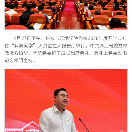
4月27日下午，科技与艺术学院党校2026年度开学典礼
暨“科翼问学”大讲堂在大报告厅举行。中共浙江省委党校
教授方柏华、学院党委班子成员出席典礼。典礼由党委副书
记方水明主持。