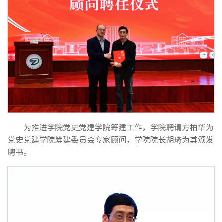
为推进学院党史党建学院筹建工作，学院聘请方柏华为
党史党建学院筹建委员会专家顾问，学院院长胡琦为其颁发
聘书。