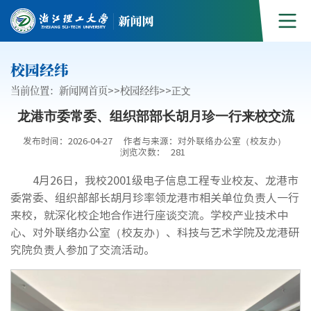
校园经纬
当前位置：
新闻网首页
>>
校园经纬
>>
正文
龙港市委常委、组织部部长胡月珍一行来校交流
发布时间：2026-04-27
作者与来源：对外联络办公室（校友办）
浏览次数：
281
4月26日，我校2001级电子信息工程专业校友、龙港市
委常委、组织部部长胡月珍率领龙港市相关单位负责人一行
来校，就深化校企地合作进行座谈交流。学校产业技术中
心、对外联络办公室（校友办）、科技与艺术学院及龙港研
究院负责人参加了交流活动。