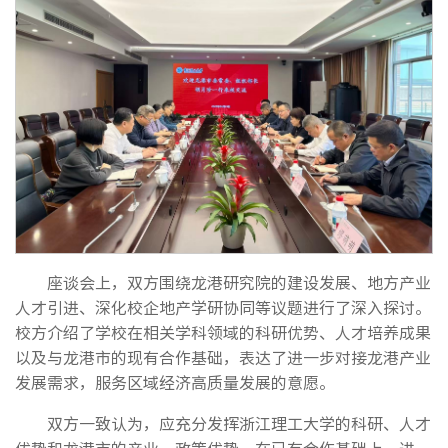
座谈会上，双方围绕龙港研究院的建设发展、地方产业
人才引进、深化校企地产学研协同等议题进行了深入探讨。
校方介绍了学校在相关学科领域的科研优势、人才培养成果
以及与龙港市的现有合作基础，表达了进一步对接龙港产业
发展需求，服务区域经济高质量发展的意愿。
双方一致认为，应充分发挥浙江理工大学的科研、人才
优势和龙港市的产业、政策优势，在已有合作基础上，进一