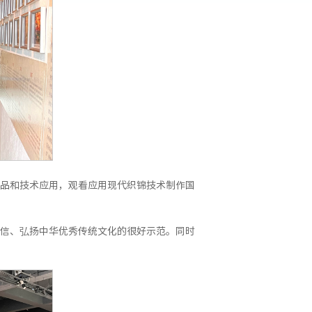
品和技术应用，观看应用现代织锦技术制作国
信、弘扬中华优秀传统文化的很好示范。同时