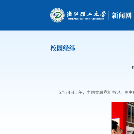
校园经纬
5月24日上午，中国文联党组书记、副