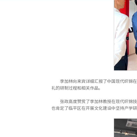
李加林向来宾详细汇报了中国现代织锦在
礼的研制过程和相关作品。
张政高度赞赏了李加林教授在现代织锦技
也肯定了临平区在开展文化建设中坚持产学研