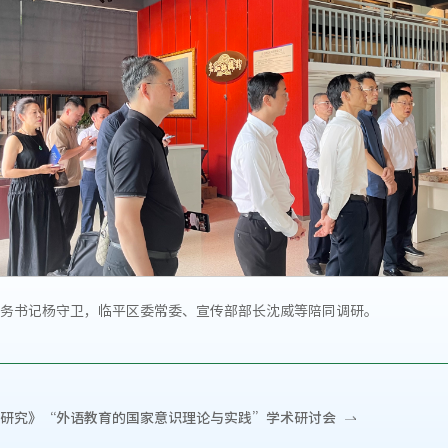
务书记杨守卫，临平区委常委、宣传部部长沈威等陪同调研。
研究》“外语教育的国家意识理论与实践”学术研讨会