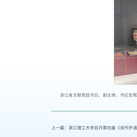
浙江省文联党组书记、副主席、书记处常
上一篇：
浙江理工大学召开第四届《当代外语