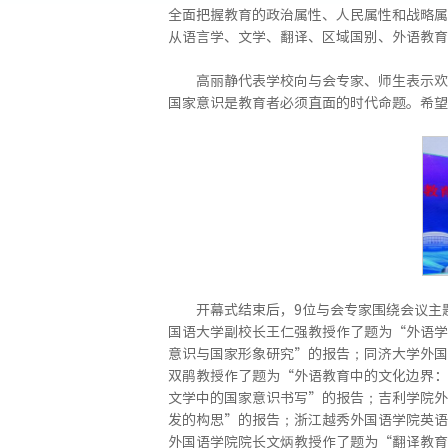
全面把握教育的政治属性、人民属性和战略属
从语言学、文学、翻译、区域国别、外语教育
高丽静代表学校向与会专家、师生表示欢
国家意识是教育者必须直面的时代命题。希望
开幕式结束后，9位与会专家围绕会议主
国语大学副校长王仁强教授作了题为“外语学
意识与国家形象研究”的报告；同济大学外国
双鹃教授作了题为“外语教育中的文化边界：
文学中的国家意识书写”的报告；吉利学院外
发的构思”的报告；浙江越秀外国语学院英语
外国语学院院长文炳教授作了题为“翻译教育