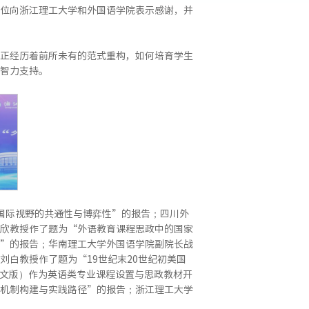
位向浙江理工大学和外国语学院表示感谢，并
正经历着前所未有的范式重构，如何培育学生
智力支持。
国际视野的共通性与博弈性”的报告；四川外
欣教授作了题为“外语教育课程思政中的国家
”的报告；华南理工大学外国语学院副院长战
白教授作了题为“19世纪末20世纪初美国
英文版）作为英语类专业课程设置与思政教材开
机制构建与实践路径”的报告；浙江理工大学