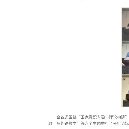
会议还围绕“国家意识内涵与理论构建”
政’与外语教学”等六个主题举行了分组论坛