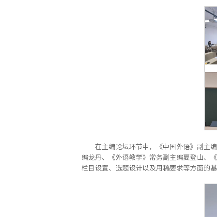
在主编论坛环节中，《中国外语》副主编
编龙丹、《外语教学》常务副主编夏登山、《
栏目设置、选题设计以及用稿要求等方面的基