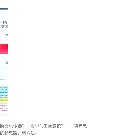
跨文化传播”“文学与国家意识”“‘课程思
的新思路、新方法。