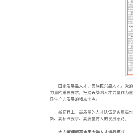
国家发展靠人才，民族振兴靠人才。党的
力量的重要要求，把建设战略人才力量作为重
质生产力发展的堵点卡点。
新征程上，高质量的人才队伍是实现高水
新、高标准要求、高质量育人的发展思路。
大力度创新高水平大学人才培养模式