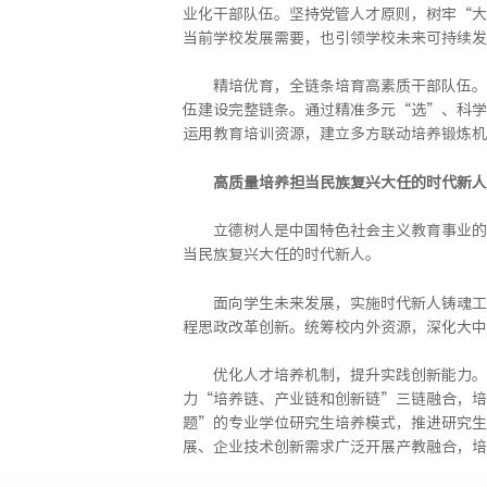
业化干部队伍。坚持党管人才原则，树牢“大
当前学校发展需要，也引领学校未来可持续发
精培优育，全链条培育高素质干部队伍。
伍建设完整链条。通过精准多元“选”、科学
运用教育培训资源，建立多方联动培养锻炼机
高质量培养担当民族复兴大任的时代新人
立德树人是中国特色社会主义教育事业的
当民族复兴大任的时代新人。
面向学生未来发展，实施时代新人铸魂工
程思政改革创新。统筹校内外资源，深化大中
优化人才培养机制，提升实践创新能力。
力“培养链、产业链和创新链”三链融合，培
题”的专业学位研究生培养模式，推进研究生
展、企业技术创新需求广泛开展产教融合，培