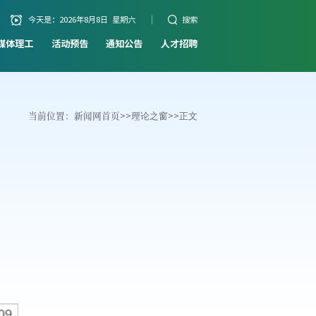
今天是：
2026年8月8日 星期六
搜索
媒体理工
活动预告
通知公告
人才招聘
当前位置：
新闻网首页
>>
理论之窗
>>
正文