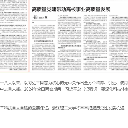
十八大以来，以习近平同志为核心的党中央作出全方位培养、引进、使用
中之重来抓。2024年全国两会期间，习近平总书记强调，要深化科技体
平科技自立自强的重要保证。浙江理工大学将牢牢把握历史性发展机遇，