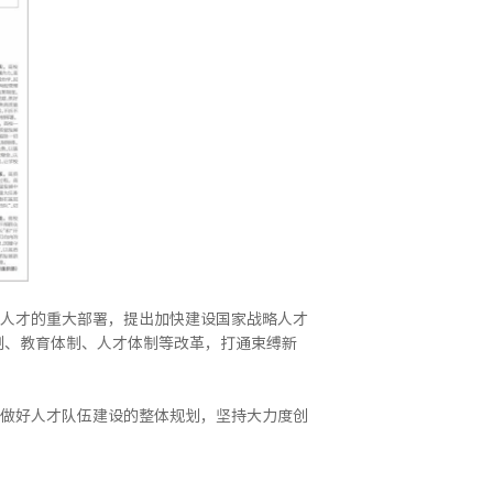
人才的重大部署，提出加快建设国家战略人才
制、教育体制、人才体制等改革，打通束缚新
做好人才队伍建设的整体规划，坚持大力度创