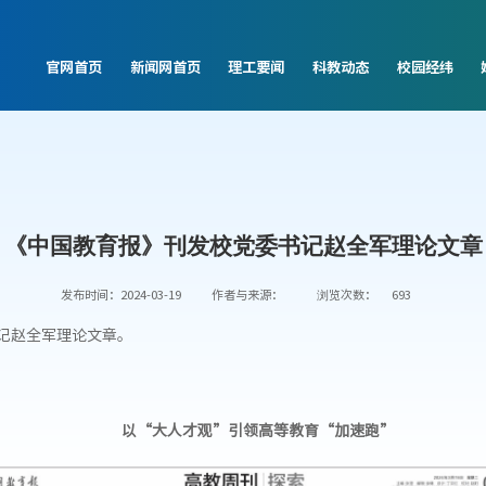
官网首页
新闻网首页
理工要闻
科教动态
校园经纬
《中国教育报》刊发校党委书记赵全军理论文章
发布时间：2024-03-19
作者与来源：
浏览次数：
693
书记赵全军理论文章。
以“大人才观”引领高等教育“加速跑”