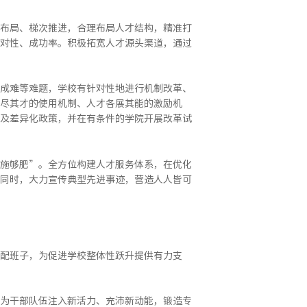
布局、梯次推进，合理布局人才结构，精准打
对性、成功率。积极拓宽人才源头渠道，通过
成难等难题，学校有针对性地进行机制改革、
尽其才的使用机制、人才各展其能的激励机
及差异化政策，并在有条件的学院开展改革试
施够肥”。全方位构建人才服务体系，在优化
同时，大力宣传典型先进事迹，营造人人皆可
配班子，为促进学校整体性跃升提供有力支
为干部队伍注入新活力、充沛新动能，锻造专