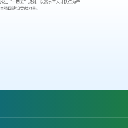
推进“十四五”规划，以高水平人才队伍为牵
育强国建设贡献力量。