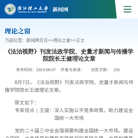
理论之窗
当前位置：
新闻网首页
>>
理论之窗
>>
正文
《法治视野》刊发法政学院、史量才新闻与传播学
院院长王健理论文章
发布时间：2024-08-07
作者与来源：
浏览次数：
292
8月7日，《法治视野》刊发法政学院、史量才新闻与传
播学院院长王健理论文章。
原文如下：
专家视点｜王健：深入实施公平竞争政策，助力建设全
国统一大市场
党的二十届三中全会强调要构建全国统一大市场。建设