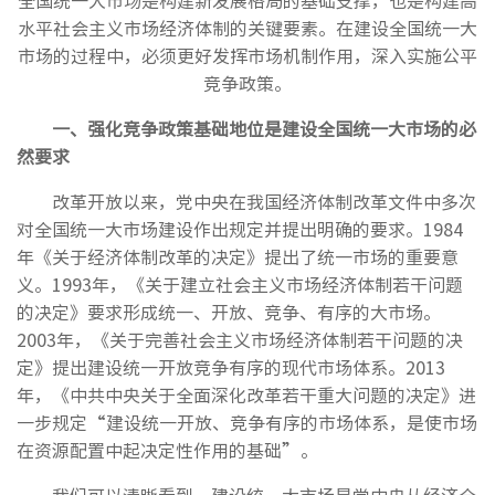
全国统一大市场是构建新发展格局的基础支撑，也是构建高
水平社会主义市场经济体制的关键要素。在建设全国统一大
市场的过程中，必须更好发挥市场机制作用，深入实施公平
竞争政策。
一、
强化竞争政策基础地位是建设全国统一大市场的必
然要求
改革开放以来，党中央在我国经济体制改革文件中多次
对全国统一大市场建设作出规定并提出明确的要求。1984
年《关于经济体制改革的决定》提出了统一市场的重要意
义。1993年，《关于建立社会主义市场经济体制若干问题
的决定》要求形成统一、开放、竞争、有序的大市场。
2003年，《关于完善社会主义市场经济体制若干问题的决
定》提出建设统一开放竞争有序的现代市场体系。2013
年，《中共中央关于全面深化改革若干重大问题的决定》进
一步规定“建设统一开放、竞争有序的市场体系，是使市场
在资源配置中起决定性作用的基础”。