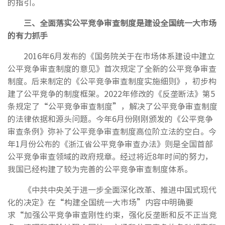
的指引。
三、
全面落实公平竞争审查制度是建设全国统一大市场
的有力抓手
2016年6月发布的《国务院关于在市场体系建设中建立
公平竞争审查制度的意见》首次规定了全新的公平竞争审查
制度。后来制定的《公平竞争审查制度实施细则》，初步构
建了公平竞争的制度框架。2022年修改的《反垄断法》第5
条规定了“公平竞争审查制度”，解决了公平竞争审查制度
的法律依据和源头问题。今年6月份刚刚颁发的《公平竞争
审查条例》弥补了公平竞争审查制度高位阶立法的空白。今
年1月份公布的《浙江省公平竞争审查办法》则是全国首部
公平竞争审查领域的政府规章。经过将近8年时间的努力，
我国已经构建了较为完善的公平竞争审查制度体系。
《中共中央关于进一步全面深化改革、推进中国式现代
化的决定》在“构建全国统一大市场”内容中明确要
求“加强公平竞争审查刚性约束，强化反垄断和反不正当竞