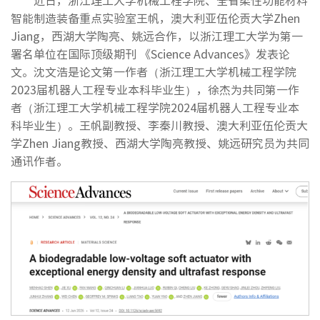
近日，浙江理工大学机械工程学院、全省柔性功能材料
智能制造装备重点实验室王帆，澳大利亚伍伦贡大学Zhen
Jiang，西湖大学陶亮、姚远合作，以浙江理工大学为第一
署名单位在国际顶级期刊 《Science Advances》发表论
文。沈文浩是论文第一作者（浙江理工大学机械工程学院
2023届机器人工程专业本科毕业生），徐杰为共同第一作
者（浙江理工大学机械工程学院2024届机器人工程专业本
科毕业生）。王帆副教授、李秦川教授、澳大利亚伍伦贡大
学Zhen Jiang教授、西湖大学陶亮教授、姚远研究员为共同
通讯作者。