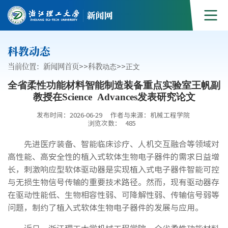
科教动态
当前位置：
新闻网首页
>>
科教动态
>>
正文
全省柔性功能材料智能制造装备重点实验室王帆副
教授在Science Advances发表研究论文
发布时间：2026-06-29
作者与来源：机械工程学院
浏览次数：
485
先进医疗装备、智能临床诊疗、人机交互融合等领域对
高性能、高安全性的植入式软体生物电子器件的需求日益增
长，刺激响应型软体驱动器是实现植入式电子器件智能可控
与无损生物信号传输的重要技术路径。然而，现有驱动器存
在驱动性能低、生物相容性弱、可降解性弱、传输信号弱等
问题，制约了植入式软体生物电子器件的发展与应用。