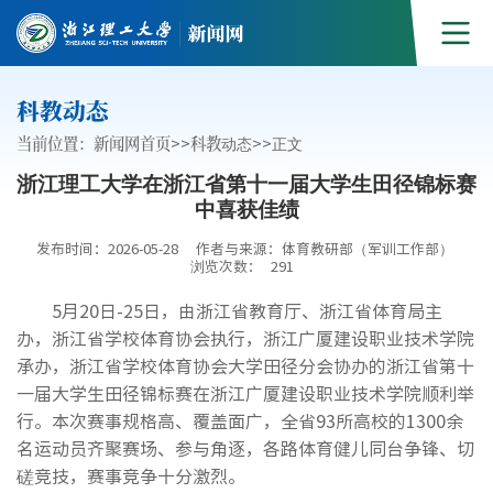
科教动态
当前位置：
新闻网首页
>>
科教动态
>>
正文
浙江理工大学在浙江省第十一届大学生田径锦标赛
中喜获佳绩
发布时间：2026-05-28
作者与来源：体育教研部（军训工作部）
浏览次数：
291
5月20日-25日，由浙江省教育厅、浙江省体育局主
办，浙江省学校体育协会执行，浙江广厦建设职业技术学院
承办，浙江省学校体育协会大学田径分会协办的浙江省第十
一届大学生田径锦标赛在浙江广厦建设职业技术学院顺利举
行。本次赛事规格高、覆盖面广，全省93所高校的1300余
名运动员齐聚赛场、参与角逐，各路体育健儿同台争锋、切
磋竞技，赛事竞争十分激烈。