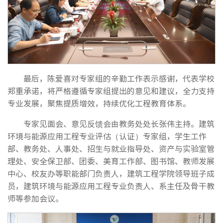
最后，陈爱喜对专家组的辛勤工作表示感谢，代表学校
郑重承诺，将严格遵循专家组提出的意见和建议，全力支持
专业发展，聚焦提质增效，持续优化工程教育体系。
专家见面会、意见反馈会由教务处处长张伟主持。建筑
环境与能源应用工程专业评估（认证）专家组，学生工作
部、教务处、人事处、招生与就业指导处、资产与实验室管
理处、安全保卫部、团委、美育工作部、图书馆、教师发展
中心、校友办等职能部门负责人，建筑工程学院领导班子成
员，建筑环境与能源应用工程专业负责人、系主任及骨干教
师等参加会议。