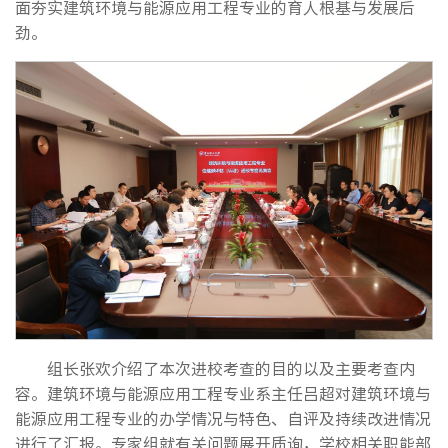
面夯实建筑环境与能源应用工程专业的育人根基与发展后
劲。
组长张欢介绍了本次进校考查的目的以及主要考查内
容。建筑环境与能源应用工程专业系主任吕超对建筑环境与
能源应用工程专业的办学情况与特色、自评及持续改进情况
进行了汇报。专家组就有关问题展开质询，学校相关职能部