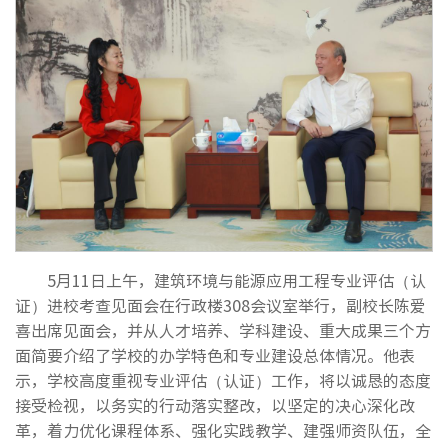
5月11日上午，建筑环境与能源应用工程专业评估（认
证）进校考查见面会在行政楼308会议室举行，副校长陈爱
喜出席见面会，并从人才培养、学科建设、重大成果三个方
面简要介绍了学校的办学特色和专业建设总体情况。他表
示，学校高度重视专业评估（认证）工作，将以诚恳的态度
接受检视，以务实的行动落实整改，以坚定的决心深化改
革，着力优化课程体系、强化实践教学、建强师资队伍，全