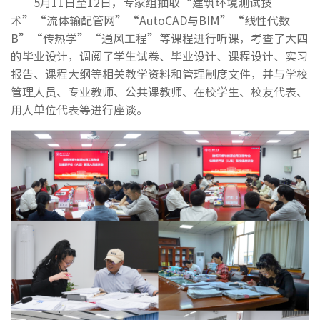
5月11日至12日，专家组抽取“建筑环境测试技
术”“流体输配管网”“AutoCAD与BIM”“线性代数
B”“传热学”“通风工程”等课程进行听课，考查了大四
的毕业设计，调阅了学生试卷、毕业设计、课程设计、实习
报告、课程大纲等相关教学资料和管理制度文件，并与学校
管理人员、专业教师、公共课教师、在校学生、校友代表、
用人单位代表等进行座谈。