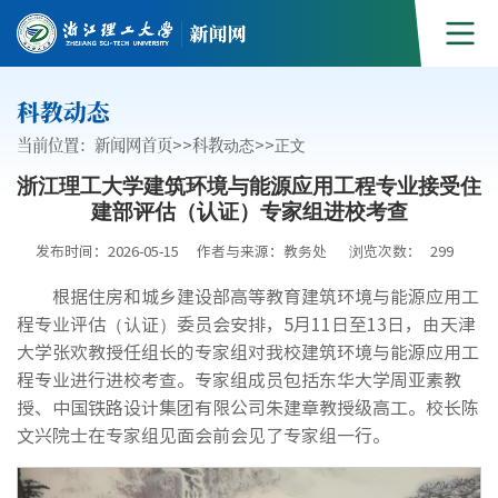
科教动态
当前位置：
新闻网首页
>>
科教动态
>>
正文
浙江理工大学建筑环境与能源应用工程专业接受住
建部评估（认证）专家组进校考查
发布时间：2026-05-15
作者与来源：教务处
浏览次数：
299
根据住房和城乡建设部高等教育建筑环境与能源应用工
程专业评估（认证）委员会安排，5月11日至13日，由天津
大学张欢教授任组长的专家组对我校建筑环境与能源应用工
程专业进行进校考查。专家组成员包括东华大学周亚素教
授、中国铁路设计集团有限公司朱建章教授级高工。校长陈
文兴院士在专家组见面会前会见了专家组一行。