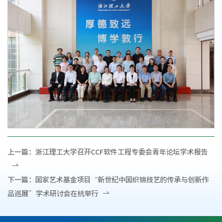
上一篇：
浙江理工大学召开CCF软件工程专委会青年论坛学术报告
下一篇：
国家艺术基金项目“新世纪中国织锦技艺的传承与创新作
品巡展”学术研讨会在杭举行