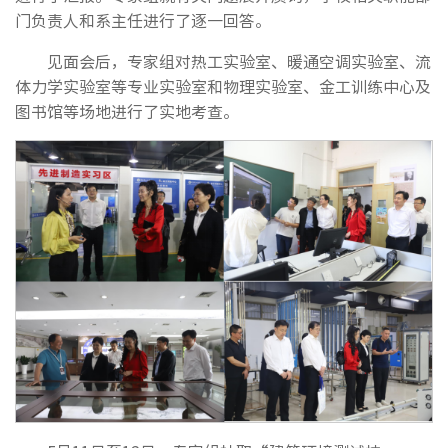
门负责人和系主任进行了逐一回答。
见面会后，专家组对热工实验室、暖通空调实验室、流
体力学实验室等专业实验室和物理实验室、金工训练中心及
图书馆等场地进行了实地考查。