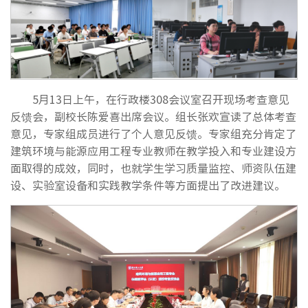
5月13日上午，在行政楼308会议室召开现场考查意见
反馈会，副校长陈爱喜出席会议。组长张欢宣读了总体考查
意见，专家组成员进行了个人意见反馈。专家组充分肯定了
建筑环境与能源应用工程专业教师在教学投入和专业建设方
面取得的成效，同时，也就学生学习质量监控、师资队伍建
设、实验室设备和实践教学条件等方面提出了改进建议。