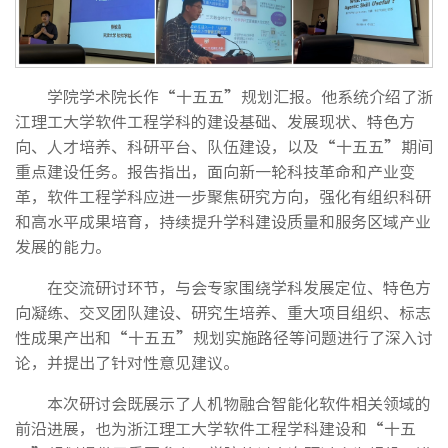
学院学术院长作“十五五”规划汇报。他系统介绍了浙
江理工大学软件工程学科的建设基础、发展现状、特色方
向、人才培养、科研平台、队伍建设，以及“十五五”期间
重点建设任务。报告指出，面向新一轮科技革命和产业变
革，软件工程学科应进一步聚焦研究方向，强化有组织科研
和高水平成果培育，持续提升学科建设质量和服务区域产业
发展的能力。
在交流研讨环节，与会专家围绕学科发展定位、特色方
向凝练、交叉团队建设、研究生培养、重大项目组织、标志
性成果产出和“十五五”规划实施路径等问题进行了深入讨
论，并提出了针对性意见建议。
本次研讨会既展示了人机物融合智能化软件相关领域的
前沿进展，也为浙江理工大学软件工程学科建设和“十五