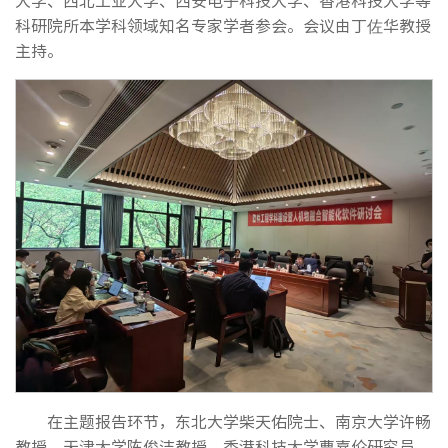
大学、西北工业大学、西安电子科技大学、香港科技大学等
科研院所本学科领域知名专家学者参会。会议由丁佐华教授
主持。
在主题报告环节，东北大学柴天佑院士、南京大学许畅
教授、天津大学陈俊洁教授、香港科技大学曹嘉伦研究员、