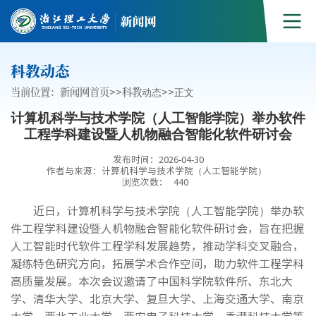
科教动态
当前位置：
新闻网首页
>>
科教动态
>>
正文
计算机科学与技术学院（人工智能学院）举办软件
工程学科建设暨人机物融合智能化软件研讨会
发布时间：2026-04-30
作者与来源：计算机科学与技术学院（人工智能学院）
浏览次数：
440
近日，计算机科学与技术学院（人工智能学院）举办软
件工程学科建设暨人机物融合智能化软件研讨会，旨在把握
人工智能时代软件工程学科发展趋势，推动学科交叉融合，
凝练特色研究方向，拓展学术合作空间，助力软件工程学科
高质量发展。本次会议邀请了中国科学院软件所、东北大
学、清华大学、北京大学、复旦大学、上海交通大学、南京