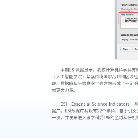
本期ESI数据显示，我校计算机科学共有60
（人工智能学院）紧紧围绕国家战略和区域经
联、数据隐私与信息安全等方向形成了一定的
献更大力量。
ESI（Essential Science In
据库。ESI数据库共设有22个学科，基于引文
一次，并发布进入该学科前1%的全球科研机