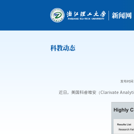
科教动态
发布时间：2
近日，美国科睿唯安（Clarivate Anal