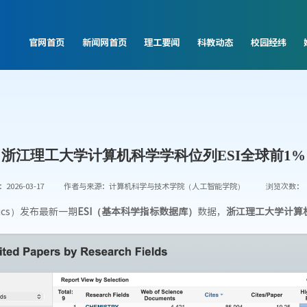
官网首页
新闻网首页
理工要闻
科教动态
校园经纬
浙江理工大学计算机科学学科位列ESI全球前1%
026-03-17
作者与来源：计算机科学与技术学院（人工智能学院）
浏览次数：
ytics）发布最新一期
ESI（基本科学指标数据库）
数据，
浙江理工大学
计算