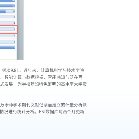
均被引频次9.81。近年来，计算机科学与技术学院
、智能计算与数据挖掘、智能感知与泛在互
式发展，为学校建设特色鲜明的高水平大学贡
I）所收录的全球万余种学术期刊文献记录而建立的计量分析数
引用情况进行统计分析。ESI数据库每两个月更新