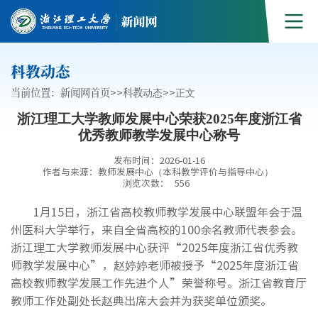
科教动态
当前位置：
新闻网首页
>>
科教动态
>>
正文
浙江理工大学教师发展中心荣获2025年度浙江省
优秀教师教学发展中心称号
发布时间：2026-01-16
作者与来源：教师发展中心（本科教学评价与指导中心）
浏览次数：
556
1月15日，浙江省高校教师教学发展中心联盟年会于温
州医科大学举行，来自全省高校的100余名教师代表参会。
浙江理工大学教师发展中心获评“2025年度浙江省优秀教
师教学发展中心”，赵婷婷老师被授予“2025年度浙江省
高校教师教学发展工作先进个人”荣誉称号。浙江省教育厅
教师工作处副处长赵典出席大会并为获奖单位颁奖。