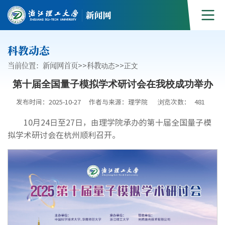
科教动态
当前位置：
新闻网首页
>>
科教动态
>>
正文
第十届全国量子模拟学术研讨会在我校成功举办
发布时间：2025-10-27
作者与来源：理学院
浏览次数：
481
10月24日至27日，由理学院承办的第十届全国量子模
拟学术研讨会在杭州顺利召开。