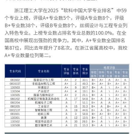
浙江理工大学在2025“软科中国大学专业排名”中59
个专业上榜，评级A+专业数5个，评级A专业数8个，评级
B+专业数38个，评级B专业数8个，丝绸设计与工程专业列
入特色专业。上榜专业数占排名专业总数的100.0%。在全
国高校中展现出强劲的竞争力。其中，A+专业数全国排名
第87位，同比去年提升了8名次。在浙江省属高校中，我校
A+专业数量位列第二。