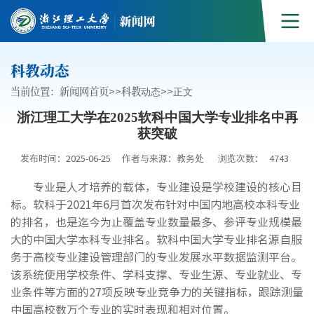
科教动态
当前位置：
新闻网首页
>>
科教动态
>>
正文
浙江理工大学在2025软科中国大学专业排名中再
获突破
发布时间：2025-06-25
作者与来源：教务处
浏览次数：
4743
专业是人才培养的载体，专业建设是学校建设的核心目
标。软科于2021年6月首次发布针对中国内地高校本科专业
的排名，也是迄今为止覆盖专业数量最多、参评专业规模最
大的中国大学本科专业排名。软科中国大学专业排名源自服
务于高校专业建设管理部门的专业发展水平数据监测平台。
该系统使用学校条件、学科支撑、专业生源、专业就业、专
业条件等方面的27项反映专业竞争力的关键指标，跟踪测量
中国高校数万个专业的实时表现和相对位置。