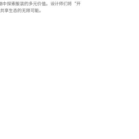
网络中探索服装的多元价值。设计师们将“开
共享生态的无限可能。