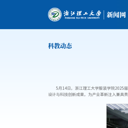
科教动态
5月14日，浙江理工大学服装学院20
设计与科技创新成果，为产业革新注入兼具责