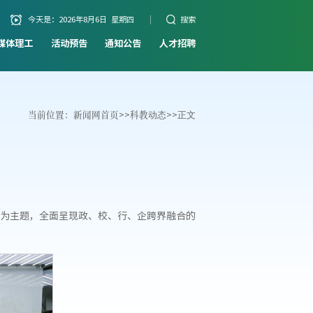
今天是：
2026年8月6日 星期四
搜索
媒体理工
活动预告
通知公告
人才招聘
当前位置：
新闻网首页
>>
科教动态
>>
正文
”为主题，全面呈现政、校、行、企跨界融合的