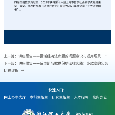
上一篇：
讲座预告——区域经济法命题的问题意识与适用场景
下一篇：
讲座预告——反垄断与数据保护法律实践：多维度的实务
比较评析
快速入口：
网上办事大厅
本科生招生
研究生招生
人才招聘
校内办公