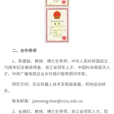
二、合作导师
1、陈建能，教授、博士生导师，中华人民共和国成立
70周年纪念章获得者、浙江省领军人才、中国科协高层次人
才、中央广播电视总台乡村振兴智库顾问专家。
研究方向：农业机器人技术及智能装备、机构运动综
合。
联系邮箱：jiannengchen@zstu.edu.cn
2、俞高红，教授、博士生导师，浙江省领军人才。现