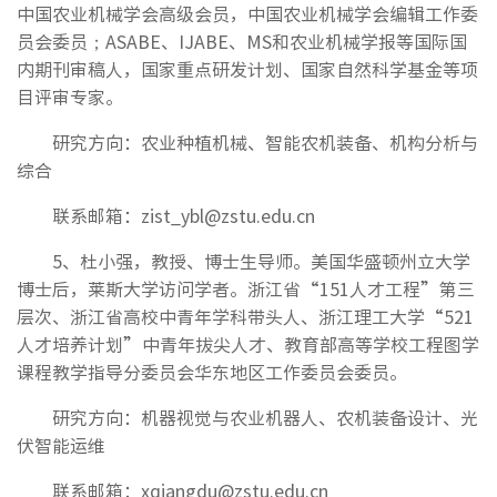
中国农业机械学会高级会员，中国农业机械学会编辑工作委
员会委员；ASABE、IJABE、MS和农业机械学报等国际国
内期刊审稿人，国家重点研发计划、国家自然科学基金等项
目评审专家。
研究方向：农业种植机械、智能农机装备、机构分析与
综合
联系邮箱：zist_ybl@zstu.edu.cn
5、杜小强，教授、博士生导师。美国华盛顿州立大学
博士后，莱斯大学访问学者。浙江省“151人才工程”第三
层次、浙江省高校中青年学科带头人、浙江理工大学“521
人才培养计划”中青年拔尖人才、教育部高等学校工程图学
课程教学指导分委员会华东地区工作委员会委员。
研究方向：机器视觉与农业机器人、农机装备设计、光
伏智能运维
联系邮箱：xqiangdu@zstu.edu.cn