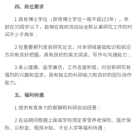
四、岗位要求
1.具有博士学位（获得博士学位一般不超过3年），年
龄在35周岁以下，能够在我校流动站全职从事研究工作的时
间不少于两年；
2.在重要期刊发表研究论文，对本领域基础知识和前沿
方向有良好把握，具有良好的英文阅读、写作与沟通能力；
3.身心健康、品学兼优，工作态度积极，对创新研究有
强烈的兴趣和追求，具有独立的科研能力和良好的团队协作
能力。
五、福利
待遇
1.提供有竞争力的薪酬和科研启动经费；
2.在站期间根据上级或学校规定享受养老保险、医疗保
险、公积金、租房补贴、子女入学等福利待遇；