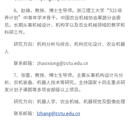
6、赵雄，教授、博士生导师。浙江理工大学“521培
养计划”中青年学术骨干，中国农业机械协会果蔬分会委
员。长期从事机械设计、机构学以及农业机械领域的教学和
科研工作。
研究方向：机构分析与综合、机构优化设计、农业机器
人
联系邮箱：zhaoxiong@zstu.edu.cn
7、张雷，教授、博士生导师。主要从事机构设计与分
析、农机装备、机器人技术等研究。主持国家十四五重点研
发计划子课题等多项省部级以上项目。
研究方向：机器人学、农业机械、机器视觉及图像处理
联系邮箱：
lzhang@zstu.edu.cn