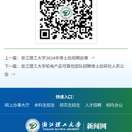
上一篇：
浙江理工大学2024年博士后招聘启事
下一篇：
浙江理工大学机电产品可靠性团队招聘博士后研究人员公
告
快速入口：
网上办事大厅
本科生招生
研究生招生
人才招聘
校内办公