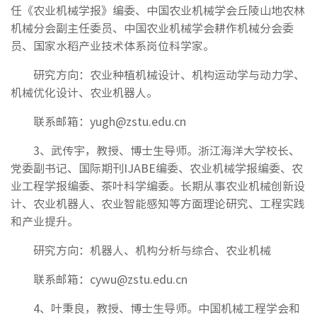
任《农业机械学报》编委、中国农业机械学会丘陵山地农林
机械分会副主任委员、中国农业机械学会耕作机械分会委
员、国家水稻产业技术体系岗位科学家。
研究方向：农业种植机械设计、机构运动学与动力学、
机械优化设计、农业机器人。
联系邮箱：yugh@zstu.edu.cn
3、武传宇，教授、博士生导师。浙江海洋大学校长、
党委副书记、国际期刊IJABE编委、农业机械学报编委、农
业工程学报编委、茶叶科学编委。长期从事农业机械创新设
计、农业机器人、农业智能感知等方面理论研究、工程实践
和产业提升。
研究方向：机器人、机构分析与综合、农业机械
联系邮箱：cywu@zstu.edu.cn
4、叶秉良，教授、博士生导师。中国机械工程学会和