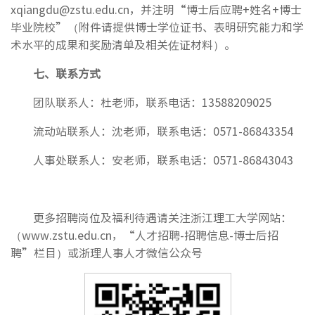
xqiangdu@zstu.edu.cn，并注明“博士后应聘+姓名+博士
毕业院校”（附件请提供博士学位证书、表明研究能力和学
术水平的成果和奖励清单及相关佐证材料）。
七、
联系方式
团队联系人：杜老师，联系电话：13588209025
流动站联系人：沈老师，联系电话：0571-86843354
人事处联系人：安老师，联系电话：0571-86843043
更多招聘岗位及福利待遇请关注浙江理工大学网站：
（www.zstu.edu.cn，“人才招聘-招聘信息-博士后招
聘”栏目）或浙理人事人才微信公众号