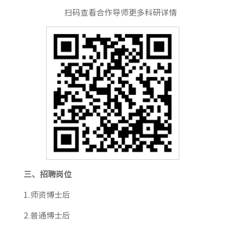
扫码查看合作导师更多科研详情
三、招聘
岗位
1.师资博士后
2.普通博士后