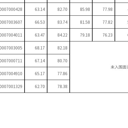
0007000428
63.14
82.70
85.98
77.98
0007003607
66.53
83.74
81.58
77.82
0007004011
63.47
84.22
79.18
76.23
0007003005
68.17
82.18
0007000711
67.14
80.70
未入围面
0007004910
65.17
77.86
0007001329
62.70
78.38