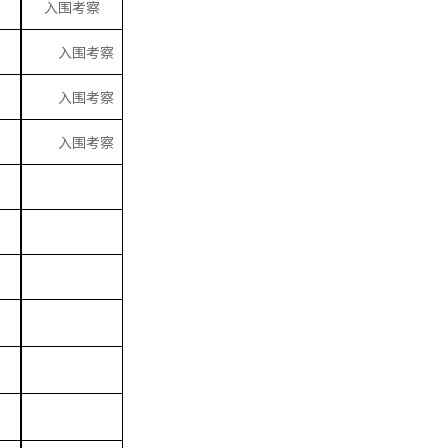
入围考察
入围考察
入围考察
入围考察