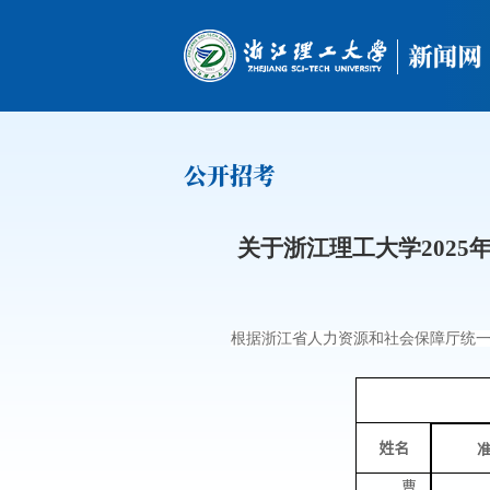
公开招考
关于浙江理工大学202
根据浙江省人力资源和社会保障厅统
姓名
曹