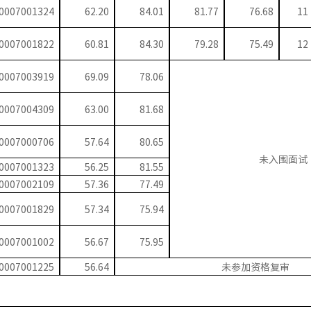
0007001324
62.20
84.01
81.77
76.68
11
0007001822
60.81
84.30
79.28
75.49
12
0007003919
69.09
78.06
0007004309
63.00
81.68
0007000706
57.64
80.65
未入围面试
0007001323
56.25
81.55
0007002109
57.36
77.49
0007001829
57.34
75.94
0007001002
56.67
75.95
0007001225
56.64
未参加资格复审