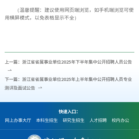
（温馨提醒：建议使用网页端浏览，如手机端浏览可使
用横屏模式，以免表格显示不全）
上一篇：
浙江省省属事业单位2025年下半年集中公开招聘人员公告
下一篇：
浙江省省属事业单位2025年上半年集中公开招聘人员专业
测评及面试公告
快速入口：
网上办事大厅
本科生招生
研究生招生
人才招聘
校内办公