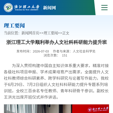
理工要闻
当前位置：
新闻网首页
>>
理工要闻
>>
正文
浙江理工大学顺利举办人文社科科研能力提升班
发布时间：2026-07-03
作者与来源：人文社会科学处
浏览次数：
151
为深入贯彻构建中国自主知识体系重大要求，精准对接
各级社科项目申报、学术成果培育产出需求，全面提升人文
社科教师综合科研素养、跨学科研究与论著写作能力，我校
于6月29日、7月2日组织人文社科科研能力提升专题系列培
训班，全校三百余名专任教师、青年科研骨干参训。副校长
王洪光出席开班仪式并作讲话。