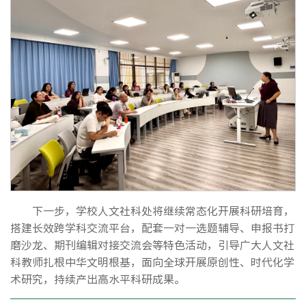
下一步，学校人文社科处将继续常态化开展科研培育，
搭建长效跨学科交流平台，配套一对一选题辅导、申报书打
磨沙龙、期刊编辑对接交流会等特色活动，引导广大人文社
科教师扎根中华文明根基，面向全球开展原创性、时代化学
术研究，持续产出高水平科研成果。