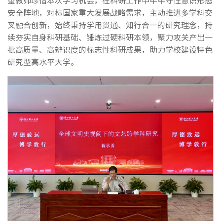
安全阵地，对标国家重大发展战略需求，主动推进多学科交
叉融合创新，始终秉持学用贯通、知行合一的研究理念，持
续夯实自身科研基础、锤炼过硬科研本领，聚力攻关产出一
批高质量、高辨识度的标志性科研成果，助力学校建设特色
研究型高水平大学。