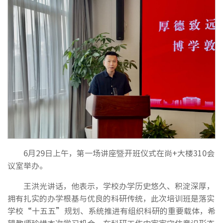
6月29日上午，第一场讲座暨开班仪式在尚+大楼310会
议室举办。
王洪光讲话，他表示，学校办学历史悠久、积淀深厚，
拥有扎实的办学根基与优良的科研传统，此次培训班是落实
学校“十五五”规划、系统推进有组织科研的重要载体，希
望教师珍惜本次学习机会，在科研工作中牢牢守住意识形态