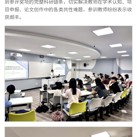
到参评奖项的完整科研链条，切实解决教师在学术认知、项
目申报、论文创作中的各类共性难题，参训教师纷纷表示收
获颇丰。