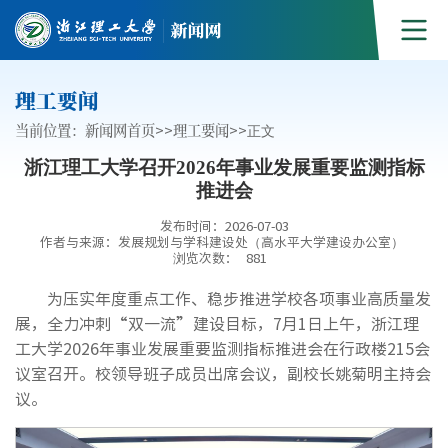
理工要闻
当前位置：
新闻网首页
>>
理工要闻
>>
正文
浙江理工大学召开2026年事业发展重要监测指标
推进会
发布时间：2026-07-03
作者与来源：发展规划与学科建设处（高水平大学建设办公室）
浏览次数：
881
为压实年度重点工作、稳步推进学校各项事业高质量发
展，全力冲刺“双一流”建设目标，7月1日上午，浙江理
工大学2026年事业发展重要监测指标推进会在行政楼215会
议室召开。校领导班子成员出席会议，副校长姚菊明主持会
议。