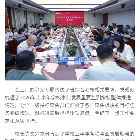
会上，办公室专题传达了省综合考核相关要求，发规处
梳理了2026年上半年学校事业发展重要监测指标整体推进
情况，七个一级指标牵头部门汇报了各自牵头板块的目标任
务完成情况，对推进滞后指标逐项复盘，明确下一步工作要
求和落实举措。
校长陈文兴充分肯定了学校上半年各项事业发展取得的