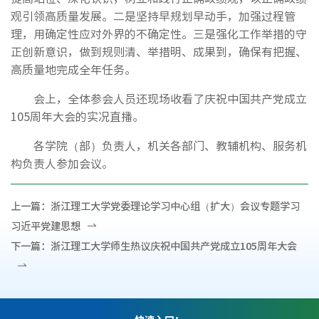
观引领高质量发展。二是坚持早规划早动手，加强过程管
理，用确定性应对外界的不确定性。三是强化工作举措的守
正创新意识，做到规则清、举措明、成果到，确保有把握、
高质量地完成全年任务。
会上，全体参会人员还现场收看了庆祝中国共产党成立
105周年大会的实况直播。
各学院（部）负责人，机关各部门、教辅机构、服务机
构负责人参加会议。
上一篇：
浙江理工大学党委理论学习中心组（扩大）会议专题学习
习近平党建思想
下一篇：
浙江理工大学师生热议庆祝中国共产党成立105周年大会