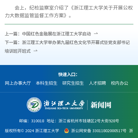
会上，纪检监察室介绍了《浙江理工大学关于开展公权
力大数据监管监督工作方案》。
上一篇：
中国红色金融展在浙江理工大学启动
下一篇：
浙江理工大学举办第九届红色文化节开幕式暨党支部书记
培训班开班式
快速入口：
网上办事大厅
本科生招生
研究生招生
人才招聘
校内办公
邮编：310018 地址：浙江省杭州市钱塘区2号大街928号
版权所有© 2024 浙江理工大学
浙公网安备 33011802000517号
浙