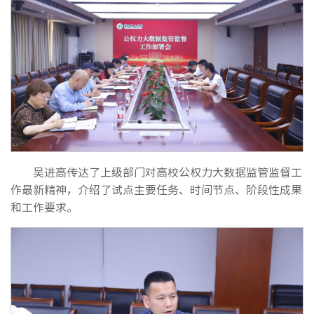
吴进高传达了上级部门对高校公权力大数据监管监督工
作最新精神，介绍了试点主要任务、时间节点、阶段性成果
和工作要求。