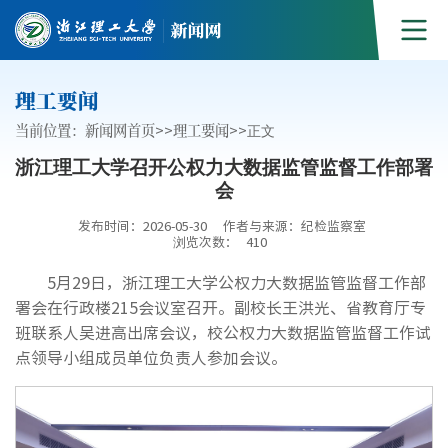
理工要闻
当前位置：
新闻网首页
>>
理工要闻
>>
正文
浙江理工大学召开公权力大数据监管监督工作部署
会
发布时间：2026-05-30
作者与来源：纪检监察室
浏览次数：
410
5月29日，浙江理工大学公权力大数据监管监督工作部
署会在行政楼215会议室召开。副校长王洪光、省教育厅专
班联系人吴进高出席会议，校公权力大数据监管监督工作试
点领导小组成员单位负责人参加会议。