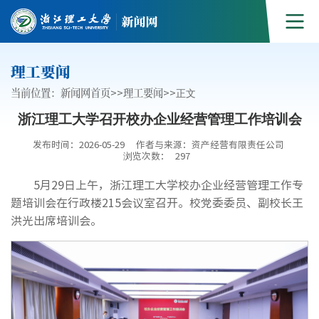
理工要闻
当前位置：
新闻网首页
>>
理工要闻
>>
正文
浙江理工大学召开校办企业经营管理工作培训会
发布时间：2026-05-29
作者与来源：资产经营有限责任公司
浏览次数：
297
5月29日上午，浙江理工大学校办企业经营管理工作专
题培训会在行政楼215会议室召开。校党委委员、副校长王
洪光出席培训会。