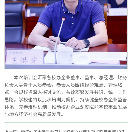
本次培训会汇聚各校办企业董事、监事、总经理、财务
负责人等骨干人员参会，参会人员围绕经营难点、管理堵
点、合规疑点深入探讨交流，有效凝聚发展共识、统一工作
思路。学校也将以此次培训为契机，持续健全校办企业监管
体系、完善治理机制，推动校办企业深度赋能学校事业发展
与地方经济社会高质量发展。
上一篇：
浙江理工大学举办第九届红色文化节开幕式暨党支部书记