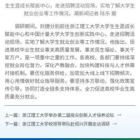
生生涯成长赋能中心，走进招聘活动现场，实地了解大学生
就业创业等工作情况。潮新闻记者 陆乐 摄
调研期间，刘捷分别前往浙江理工大学大学生生涯成长
赋能中心和中国计量大学大学生创新实践中心，走进招聘活
动现场，实地了解大学生就业创业等工作情况。他指出，促
进高校毕业生就业事关高质量发展、事关民生福祉、事关千
家万户，是一项重中之重的工作。各高校、各部门要持续深
挖就业岗位潜力，深化产教融合，加快构建科技与人才供需
对接机制。要优化服务供给，加密加大线上线下招聘频次，
用心用情做好就业指导服务。要坚持多方联动，强化政策宣
传引导，协同打造全链条支持体系，全力促进高校毕业生高
质量充分就业。
上一篇：
浙江理工大学举办第二届拔尖创新人才培养论坛
下一篇：
浙江理工大学校领导带队赴绍兴开展走访调研