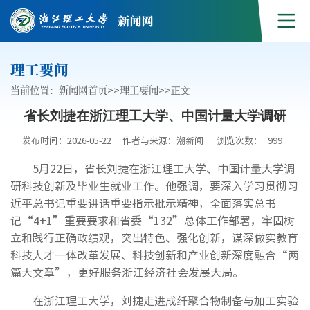
理工要闻
当前位置：
新闻网首页
>>
理工要闻
>>
正文
省长刘捷在浙江理工大学、中国计量大学调研
发布时间：2026-05-22
作者与来源：潮新闻
浏览次数：
999
5月22日，省长刘捷在浙江理工大学、中国计量大学调
研科技创新及毕业生就业工作。他强调，要深入学习贯彻习
近平总书记重要讲话重要指示批示精神，全面落实总书
记“4+1”重要要求和省委“132”总体工作部署，牢固树
立和践行正确政绩观，突出特色、强化创新，谋深做实教育
科技人才一体改革发展、科技创新和产业创新深度融合“两
篇大文章”，更好服务浙江经济社会发展大局。
在浙江理工大学，刘捷走进成纤聚合物制备与加工实验