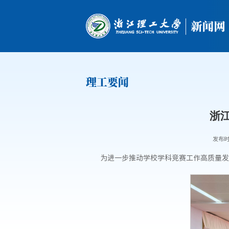
理工要闻
浙
发布时间
为进一步推动学校学科竞赛工作高质量发