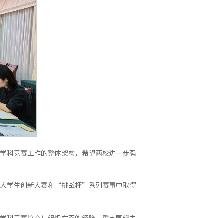
学科竞赛工作的整体架构，希望两校进一步强
大学生创新大赛和“挑战杯”系列赛事中取得
学科竞赛培育与组织方面的经验，重点围绕中