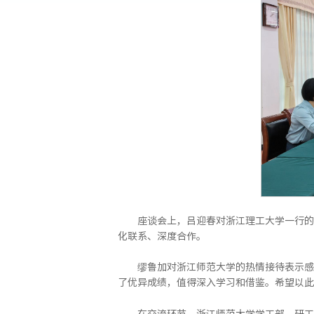
座谈会上，吕迎春对浙江理工大学一行的
化联系、深度合作。
缪鲁加对浙江师范大学的热情接待表示感
了优异成绩，值得深入学习和借鉴。希望以此
在交流环节，浙江师范大学学工部、研工