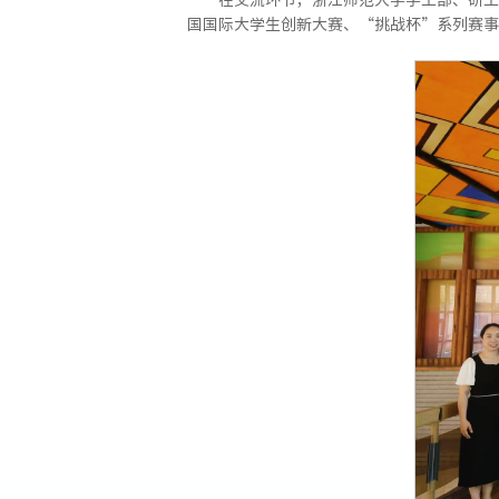
国国际大学生创新大赛、“挑战杯”系列赛事