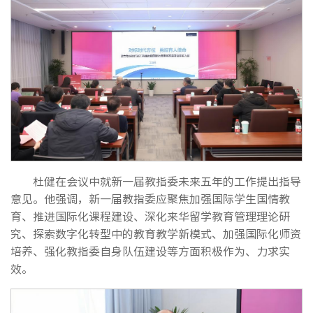
杜健在会议中就新一届教指委未来五年的工作提出指导
意见。他强调，新一届教指委应聚焦加强国际学生国情教
育、推进国际化课程建设、深化来华留学教育管理理论研
究、探索数字化转型中的教育教学新模式、加强国际化师资
培养、强化教指委自身队伍建设等方面积极作为、力求实
效。