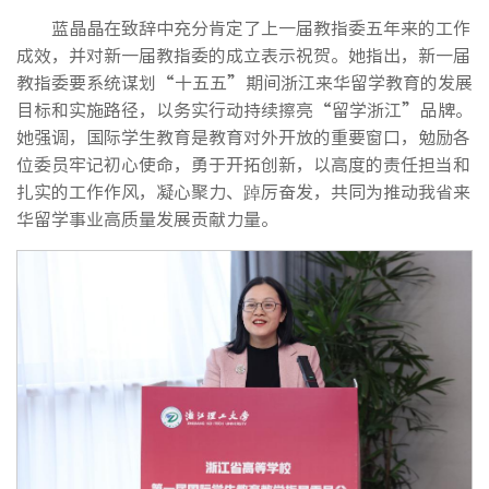
蓝晶晶在致辞中充分肯定了上一届教指委五年来的工作
成效，并对新一届教指委的成立表示祝贺。她指出，新一届
教指委要系统谋划“十五五”期间浙江来华留学教育的发展
目标和实施路径，以务实行动持续擦亮“留学浙江”品牌。
她强调，国际学生教育是教育对外开放的重要窗口，勉励各
位委员牢记初心使命，勇于开拓创新，以高度的责任担当和
扎实的工作作风，凝心聚力、踔厉奋发，共同为推动我省来
华留学事业高质量发展贡献力量。