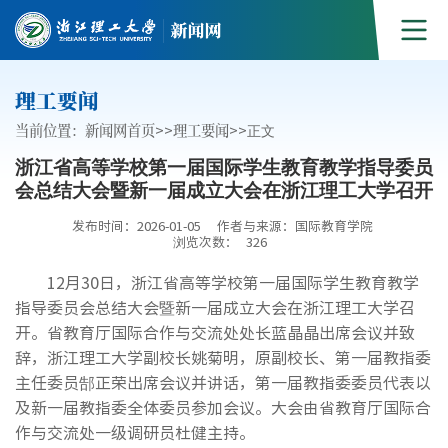
理工要闻
当前位置：
新闻网首页
>>
理工要闻
>>
正文
浙江省高等学校第一届国际学生教育教学指导委员
会总结大会暨新一届成立大会在浙江理工大学召开
发布时间：2026-01-05
作者与来源：国际教育学院
浏览次数：
326
12月30日，浙江省高等学校第一届国际学生教育教学
指导委员会总结大会暨新一届成立大会在浙江理工大学召
开。省教育厅国际合作与交流处处长蓝晶晶出席会议并致
辞，浙江理工大学副校长姚菊明，原副校长、第一届教指委
主任委员郜正荣出席会议并讲话，第一届教指委委员代表以
及新一届教指委全体委员参加会议。大会由省教育厅国际合
作与交流处一级调研员杜健主持。