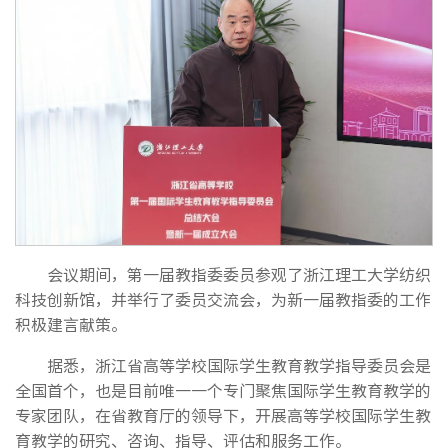
会议期间，第一届教指委委员参观了浙江理工大学纺织
科技创新馆，并举行了委员交流会，为新一届教指委的工作
积极建言献策。
据悉，浙江省高等学校国际学生教育教学指导委员会是
全国首个，也是目前唯一一个专门聚焦国际学生教育教学的
专家团队，在省教育厅的领导下，开展高等学校国际学生教
育教学的研究、咨询、指导、评估和服务工作。