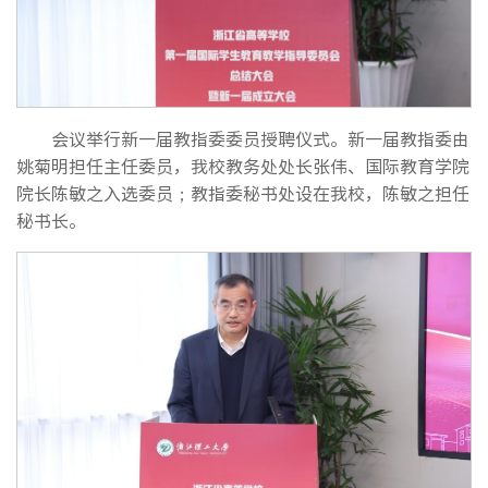
会议举行新一届教指委委员授聘仪式。新一届教指委由
姚菊明担任主任委员，我校教务处处长张伟、国际教育学院
院长陈敏之入选委员；教指委秘书处设在我校，陈敏之担任
秘书长。