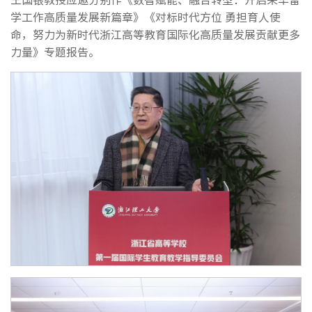
学工作高质量发展新篇章》《对标时代方位 勇担育人使
命，努力为新时代浙江高等教育国际化高质量发展贡献更多
力量》专题报告。