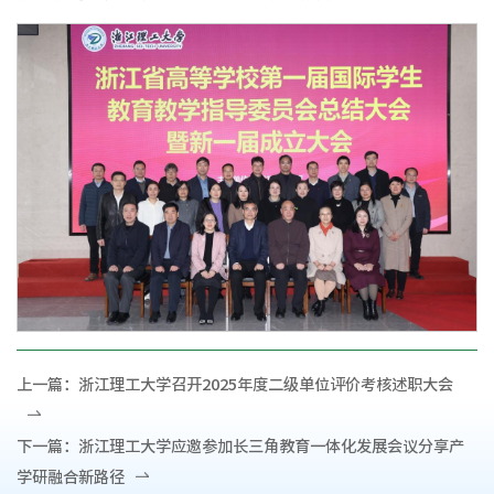
上一篇：
浙江理工大学召开2025年度二级单位评价考核述职大会
下一篇：
浙江理工大学应邀参加长三角教育一体化发展会议分享产
学研融合新路径