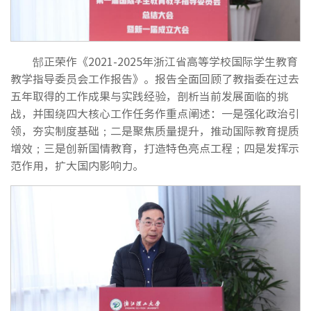
郜正荣作《2021-2025年浙江省高等学校国际学生教育
教学指导委员会工作报告》。报告全面回顾了教指委在过去
五年取得的工作成果与实践经验，剖析当前发展面临的挑
战，并围绕四大核心工作任务作重点阐述：一是强化政治引
领，夯实制度基础；二是聚焦质量提升，推动国际教育提质
增效；三是创新国情教育，打造特色亮点工程；四是发挥示
范作用，扩大国内影响力。