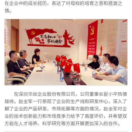
在企业中的成长经历，
表达了
对母校的培育之恩和感激之
情。
在深圳华丝企业股份有限公司，公司董事长翟小平热情
接待。赵全军一行参观了企业的生产线和研发中心，深入了
解了企业的产品研发、市场拓展等方面的情况。赵全军对企
业的技术创新能力和市场竞争力给予了高度评价，并希望双
方能在人才培养、科学研究等方面开展更加深入的合作。