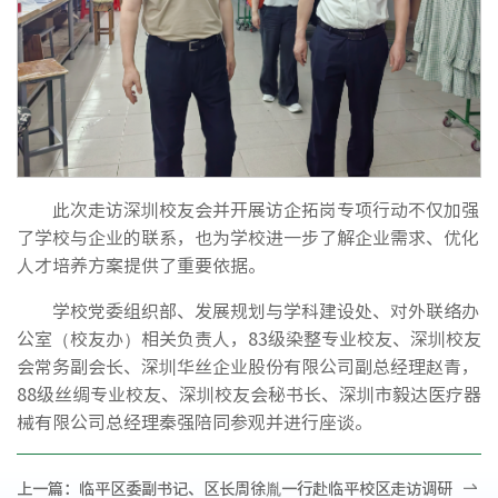
此次走访深圳校友会并开展访企拓岗专项行动不仅加强
了学校与企业的联系，也为学校进一步了解企业需求、优化
人才培养方案提供了重要依据。
学校党委组织部、发展规划与学科建设处、对外联络办
公室（校友办）相关负责人，83级染整专业校友、深圳校友
会常务副会长、深圳华丝企业股份有限公司副总经理赵青，
88级丝绸专业校友、深圳校友会秘书长、深圳市毅达医疗器
械有限公司总经理秦强陪同参观并进行座谈。
上一篇：
临平区委副书记、区长周徐胤一行赴临平校区走访调研