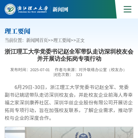
理工要闻
当前位置：
新闻网首页
>>
理工要闻
>>
正文
浙江理工大学党委书记赵全军带队走访深圳校友会
并开展访企拓岗专项行动
发布时间：2025-07-01
作者与来源：对外联络办公室（校友办）
浏览次数：
323
6月29日-30日，浙江理工大学党委书记赵全军、党委
副书记姚珺带队走访深圳校友会，并赴校友企业前海人寿幸
福之家深圳康养社区、深圳华丝企业股份有限公司开展访企
拓岗专项行动，旨在加强校友联系，了解企业需求，推动学
校与企业的深度合作。