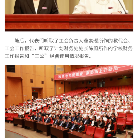
随后，代表们听取了工会负责人龚素瓅所作的教代会、
工会工作报告，听取了计划财务处处长陈蔚所作的学校财务
工作报告和“三公”经费使用情况报告。