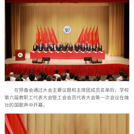
在预备会通过大会主要议题和主席团成员名单后，学校
第六届教职工代表大会暨工会会员代表大会第一次会议在雄
壮的国歌声中开幕。