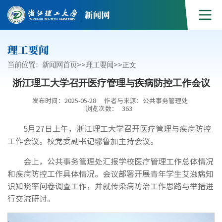
理工要闻
当前位置：
新闻网首页
>>
理工要闻
>>
正文
浙江理工大学召开医疗管理与疾病防控工作会议
发布时间：2025-05-28
作者与来源：公共事务管理处
浏览次数：
363
5月27日上午，浙江理工大学召开医疗管理与疾病防控
工作会议。校党委副书记缪鲁加主持会议。
会上，公共事务管理处汇报学校医疗管理工作总体情况
和疾病防控工作具体情况。会议部署开展青年学生艾滋病知
识知晓率问卷调查工作，并就传染病防治工作思路与举措进
行交流研讨。