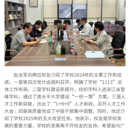
赵全军向两位校友介绍了学校2024年的主要工作和成
绩，一是第四次党代会顺利召开，明确了学校“1113”总
体工作布局，二是学科建设新提升，纺织学科入选浙江省登
峰学科，通过了高水平大学建设“一校一策”方案，三是人
才工作新突破，出台了“1+9+9”人才新政，召开人才工作
大会；四是高质量完成了中层干部集中调整。同时，他还介
绍了学校2025年的五大攻坚任务。他表示，校友是学校发
展的重要力量，学校的发展离不开校友的支持，希望能与广