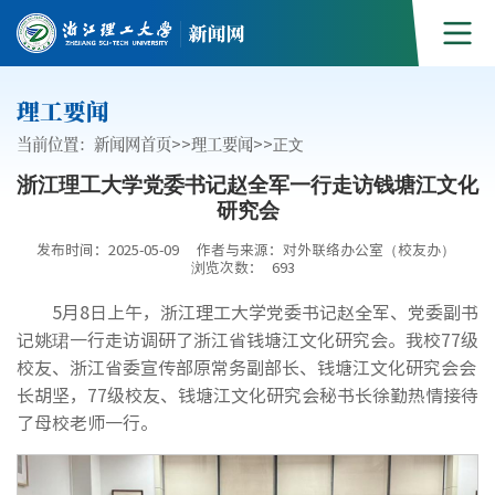
理工要闻
当前位置：
新闻网首页
>>
理工要闻
>>
正文
浙江理工大学党委书记赵全军一行走访钱塘江文化
研究会
发布时间：2025-05-09
作者与来源：对外联络办公室（校友办）
浏览次数：
693
5月8日上午，浙江理工大学党委书记赵全军、党委副书
记姚珺一行走访调研了浙江省钱塘江文化研究会。我校77级
校友、浙江省委宣传部原常务副部长、钱塘江文化研究会会
长胡坚，77级校友、钱塘江文化研究会秘书长徐勤热情接待
了母校老师一行。