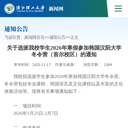
通知公告
当前位置：
新闻网首页
>>
通知公告
>>
正文
关于选派我校学生2026年寒假参加韩国汉阳大学
冬令营（首尔校区）的通知
发布时间：2025-11-17
作者与来源：
浏览次数：
1084
我校拟选派学生参加2026年寒假韩国汉阳大学冬令营。
冬令营包括专业课程、韩国语言及文化课程以及丰富的文化
体验活动等。现将有关事项通知如下：
一、项目时间
2026年1月25日-2月7日
二、申请条件