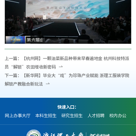
上一篇：
【杭州网】一颗油菜新品种带来早春遍地金 杭州科技特派
员“解锁”农田增收新密码
下一篇：
【新华网】毕业大“戏”为珍珠产业赋能 浙理工服装学院
解锁产教融合新玩法
快速入口：
网上办事大厅
本科生招生
研究生招生
人才招聘
校内办公